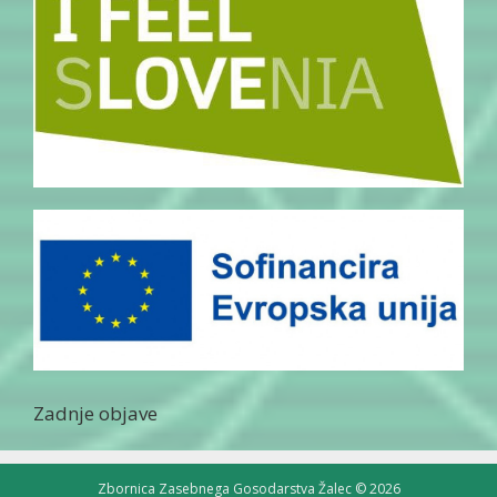
Zadnje objave
Zbornica Zasebnega Gosodarstva Žalec © 2026